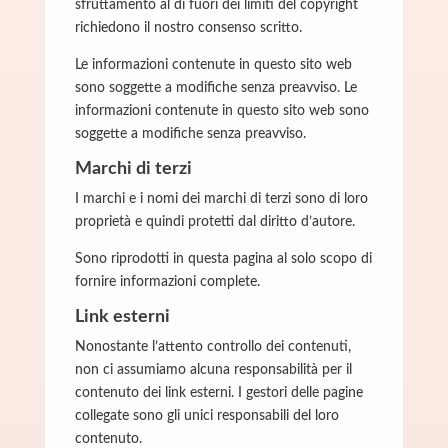
sfruttamento al di fuori dei limiti del copyright
richiedono il nostro consenso scritto.
Le informazioni contenute in questo sito web
sono soggette a modifiche senza preavviso. Le
informazioni contenute in questo sito web sono
soggette a modifiche senza preavviso.
Marchi di terzi
I marchi e i nomi dei marchi di terzi sono di loro
proprietà e quindi protetti dal diritto d’autore.
Sono riprodotti in questa pagina al solo scopo di
fornire informazioni complete.
Link esterni
Nonostante l’attento controllo dei contenuti,
non ci assumiamo alcuna responsabilità per il
contenuto dei link esterni. I gestori delle pagine
collegate sono gli unici responsabili del loro
contenuto.