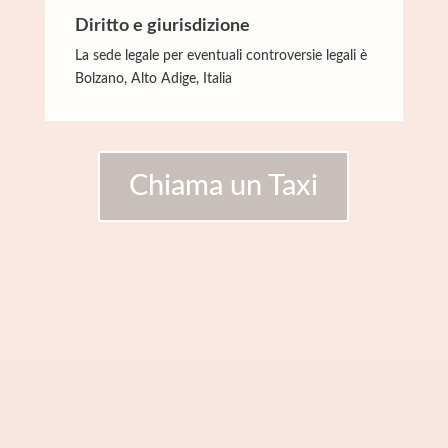
Diritto e giurisdizione
La sede legale per eventuali controversie legali è
Bolzano, Alto Adige, Italia
Chiama un Taxi