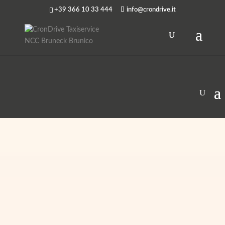
+39 366 10 33 444
info@crondrive.it