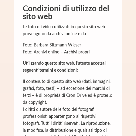
Condizioni di utilizzo del
sito web
Le foto o i video utilizzati in questo sito web
provengono da archivi online e da
Foto: Barbara Sitzmann Wieser
Foto: Archivi online – Archivi propri
Utilizzando questo sito web, l’utente accetta i
seguenti termini e condizioni:
Il contenuto di questo sito web (dati, immagini,
grafici, foto, testi) – ad eccezione dei marchi di
terzi – è di proprietà di Cron Drive ed è protetto
da copyright.
I diritti d’autore delle foto dei fotografi
professionisti appartengono ai rispettivi
fotografi. Tutti i diritti riservati. La riproduzione,
la modifica, la distribuzione e qualsiasi tipo di