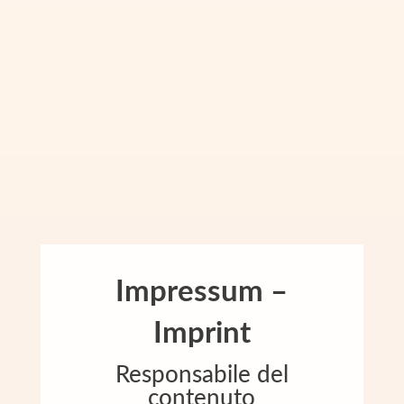
Impressum –
Imprint
Responsabile del
contenuto